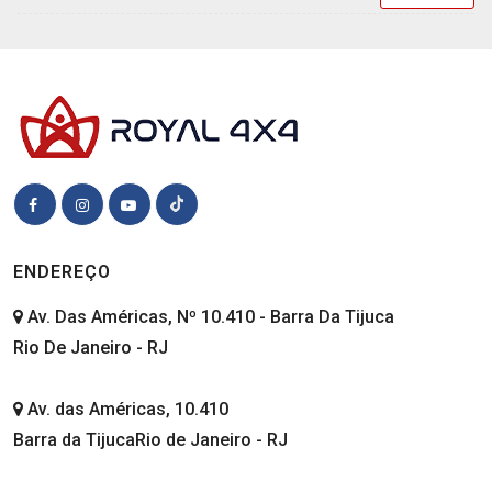
ENDEREÇO
Av. Das Américas, Nº 10.410 - Barra Da Tijuca
Rio De Janeiro - RJ
Av. das Américas, 10.410
Barra da TijucaRio de Janeiro - RJ