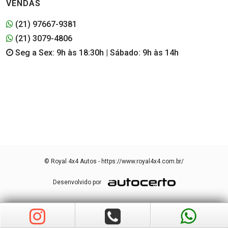
VENDAS
(21) 97667-9381
(21) 3079-4806
Seg a Sex: 9h às 18:30h | Sábado: 9h às 14h
© Royal 4x4 Autos - https://www.royal4x4.com.br/
Desenvolvido por