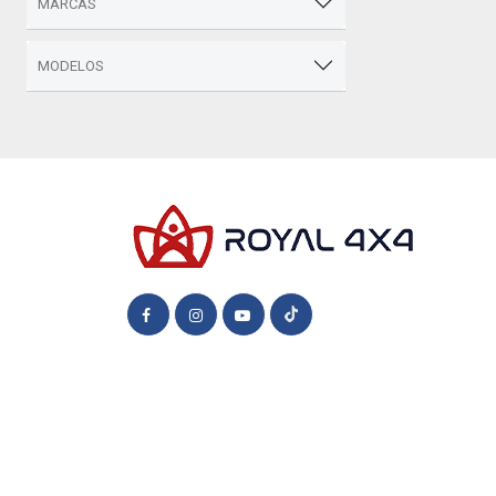
MARCAS
MODELOS