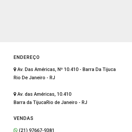
ENDEREÇO
Av. Das Américas, Nº 10.410 - Barra Da Tijuca
Rio De Janeiro - RJ
Av. das Américas, 10.410
Barra da TijucaRio de Janeiro - RJ
VENDAS
(21) 97667-9381