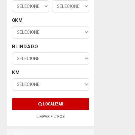
0KM
BLINDADO
KM
LOCALIZAR
LIMPAR FILTROS