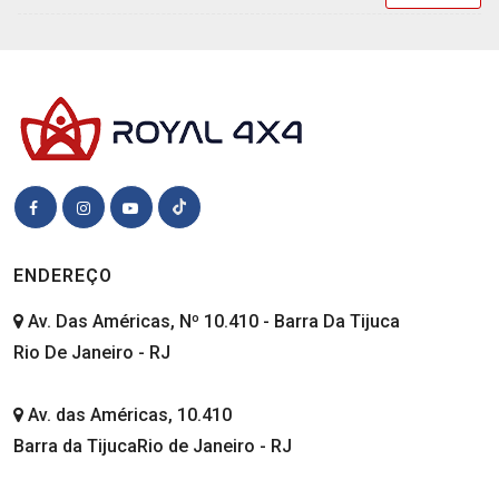
ENDEREÇO
Av. Das Américas, Nº 10.410 - Barra Da Tijuca
Rio De Janeiro - RJ
Av. das Américas, 10.410
Barra da TijucaRio de Janeiro - RJ