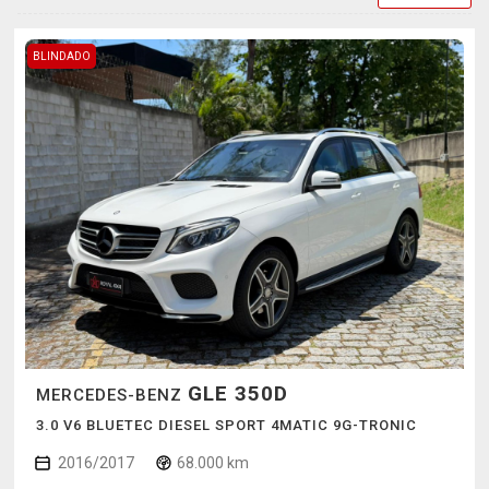
BLINDADO
GLE 350D
MERCEDES-BENZ
3.0 V6 BLUETEC DIESEL SPORT 4MATIC 9G-TRONIC
2016/2017
68.000 km