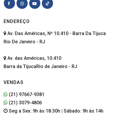
ENDEREÇO
Av. Das Américas, Nº 10.410 - Barra Da Tijuca
Rio De Janeiro - RJ
Av. das Américas, 10.410
Barra da TijucaRio de Janeiro - RJ
VENDAS
(21) 97667-9381
(21) 3079-4806
Seg a Sex: 9h às 18:30h | Sábado: 9h às 14h