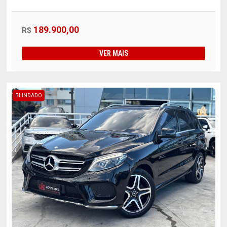
189.900,00
R$
VER MAIS
BLINDADO